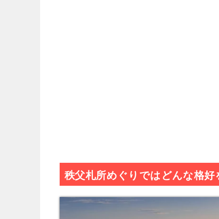
秩父札所めぐりではどんな格好