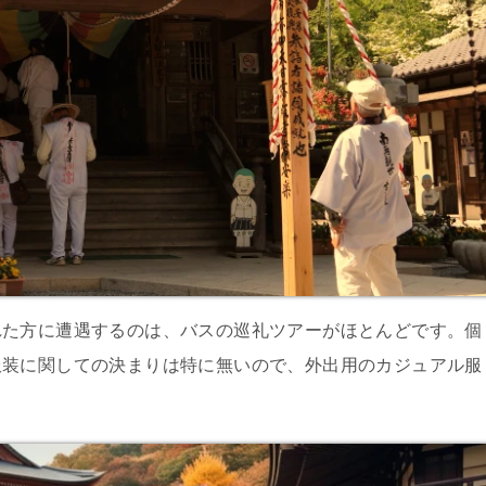
れた方に遭遇するのは、バスの巡礼ツアーがほとんどです。個
服装に関しての決まりは特に無いので、外出用のカジュアル服