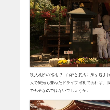
秩父札所の巡礼で、白衣と笈摺に身を包ま
人で観光も兼ねたドライブ巡礼であれば、
で充分なのではないでしょうか。