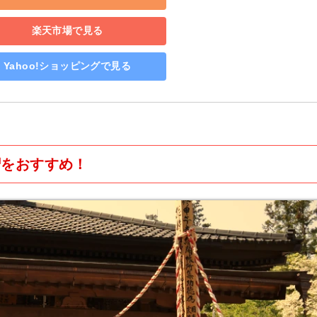
楽天市場で見る
Yahoo!ショッピングで見る
摺をおすすめ！