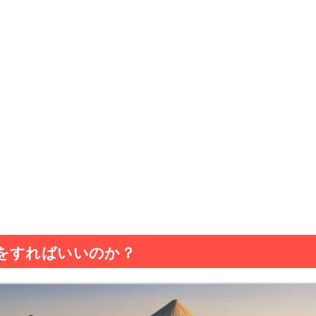
をすればいいのか？