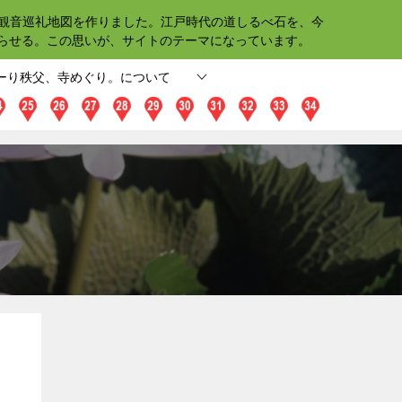
四観音巡礼地図を作りました。江戸時代の道しるべ石を、今
らせる。この思いが、サイトのテーマになっています。
ーり秩父、寺めぐり。について