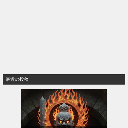
最近の投稿