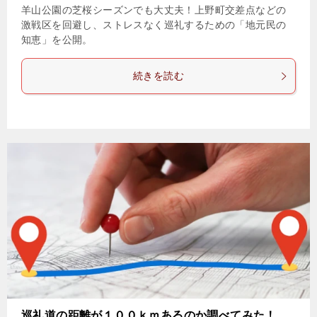
羊山公園の芝桜シーズンでも大丈夫！上野町交差点などの
激戦区を回避し、ストレスなく巡礼するための「地元民の
知恵」を公開。
続きを読む
巡礼道の距離が１００ｋｍあるのか調べてみた！