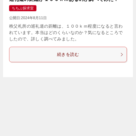
ちちぶ探求室
公開日:
2024年8月11日
秩父札所の巡礼道の距離は、１００ｋｍ程度になると言わ
れています。本当はどのくらいなのか？気になるところで
したので、詳しく調べてみました。
続きを読む