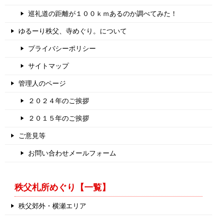
巡礼道の距離が１００ｋｍあるのか調べてみた！
ゆるーり秩父、寺めぐり。について
プライバシーポリシー
サイトマップ
管理人のページ
２０２４年のご挨拶
２０１５年のご挨拶
ご意見等
お問い合わせメールフォーム
秩父札所めぐり【一覧】
秩父郊外・横瀬エリア